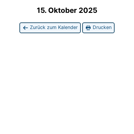
15. Oktober 2025
Zurück zum Kalender
Drucken