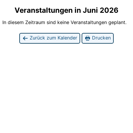
Veranstaltungen in Juni 2026
In diesem Zeitraum sind keine Veranstaltungen geplant.
Zurück zum Kalender
Drucken