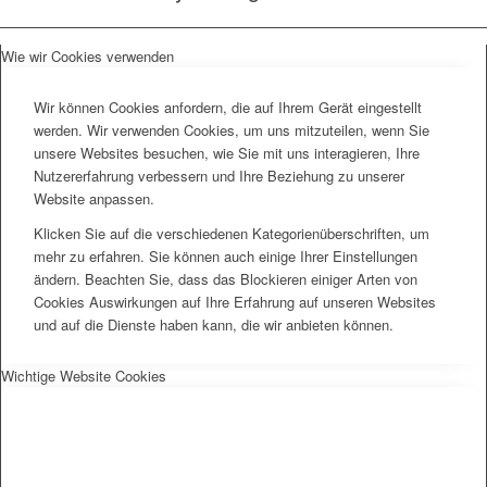
Wie wir Cookies verwenden
Wir können Cookies anfordern, die auf Ihrem Gerät eingestellt
werden. Wir verwenden Cookies, um uns mitzuteilen, wenn Sie
unsere Websites besuchen, wie Sie mit uns interagieren, Ihre
Nutzererfahrung verbessern und Ihre Beziehung zu unserer
Website anpassen.
Klicken Sie auf die verschiedenen Kategorienüberschriften, um
mehr zu erfahren. Sie können auch einige Ihrer Einstellungen
ändern. Beachten Sie, dass das Blockieren einiger Arten von
Cookies Auswirkungen auf Ihre Erfahrung auf unseren Websites
und auf die Dienste haben kann, die wir anbieten können.
Wichtige Website Cookies