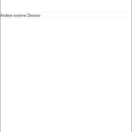
Andere externe Dienste