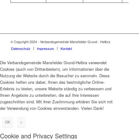
© Copyright 2024 - Verbandsgemeinde Mansfelder Grund - Helbra
Datenschutz
Impressum
Kontakt
Die Verbandsgemeinde Mansfelder Grund-Helbra verwendet
Cookies (auch von Drittanbietern), um Informationen über die
Nutzung der Website durch die Besucher zu sammeln. Diese
Cookies helfen uns dabei, Ihnen das bestmögliche Online-
Erlebnis zu bieten, unsere Website ständig zu verbessern und
Ihnen Angebote zu unterbreiten, die auf Ihre Interessen
zugeschnitten sind. Mit ihrer Zustimmung erklären Sie sich mit
der Verwendung von Cookies einverstanden. Vielen Dank!
OK
×
Cookie and Privacy Settings