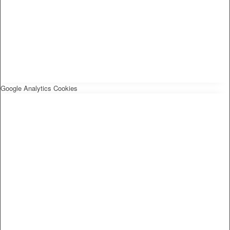
Google Analytics Cookies