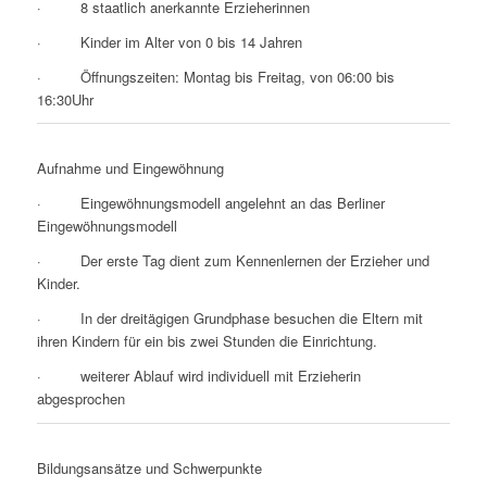
· 8 staatlich anerkannte Erzieherinnen
· Kinder im Alter von 0 bis 14 Jahren
· Öffnungszeiten: Montag bis Freitag, von 06:00 bis
16:30Uhr
Aufnahme und Eingewöhnung
· Eingewöhnungsmodell angelehnt an das Berliner
Eingewöhnungsmodell
· Der erste Tag dient zum Kennenlernen der Erzieher und
Kinder.
· In der dreitägigen Grundphase besuchen die Eltern mit
ihren Kindern für ein bis zwei Stunden die Einrichtung.
· weiterer Ablauf wird individuell mit Erzieherin
abgesprochen
Bildungsansätze und Schwerpunkte