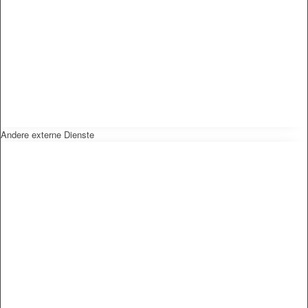
Andere externe Dienste