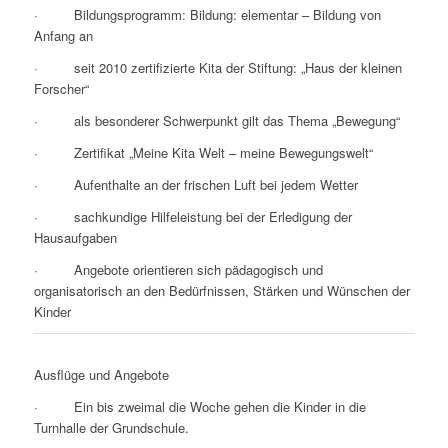
· Bildungsprogramm: Bildung: elementar – Bildung von
Anfang an
· seit 2010 zertifizierte Kita der Stiftung: „Haus der kleinen
Forscher“
· als besonderer Schwerpunkt gilt das Thema „Bewegung“
· Zertifikat „Meine Kita Welt – meine Bewegungswelt“
· Aufenthalte an der frischen Luft bei jedem Wetter
· sachkundige Hilfeleistung bei der Erledigung der
Hausaufgaben
· Angebote orientieren sich pädagogisch und
organisatorisch an den Bedürfnissen, Stärken und Wünschen der
Kinder
Ausflüge und Angebote
· Ein bis zweimal die Woche gehen die Kinder in die
Turnhalle der Grundschule.