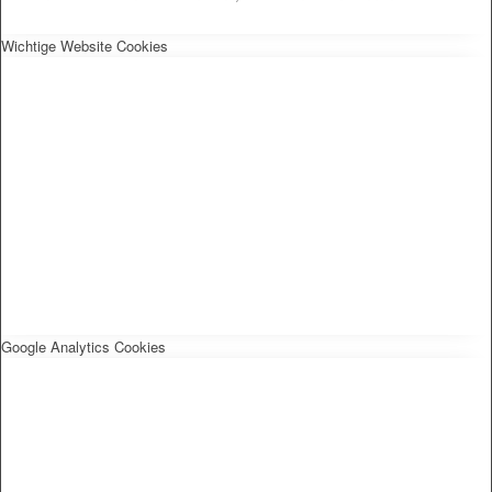
Wichtige Website Cookies
Google Analytics Cookies