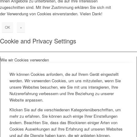
Ihnen Angebote zu unterbreiten, die auf Ihre Interessen
zugeschnitten sind. Mit ihrer Zustimmung erklären Sie sich mit
der Verwendung von Cookies einverstanden. Vielen Dank!
OK
×
Cookie and Privacy Settings
Wie wir Cookies verwenden
Wir können Cookies anfordern, die auf Ihrem Gerät eingestellt
werden. Wir verwenden Cookies, um uns mitzuteilen, wenn Sie
unsere Websites besuchen, wie Sie mit uns interagieren, Ihre
Nutzererfahrung verbessern und Ihre Beziehung zu unserer
Website anpassen.
Klicken Sie auf die verschiedenen Kategorienüberschriften, um
mehr zu erfahren. Sie können auch einige Ihrer Einstellungen
ändern. Beachten Sie, dass das Blockieren einiger Arten von
Cookies Auswirkungen auf Ihre Erfahrung auf unseren Websites
und auf die Dienste haben kann, die wir anbieten können.