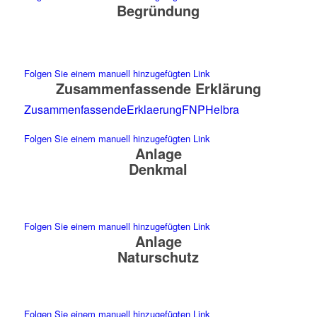
Begründung
Folgen Sie einem manuell hinzugefügten Link
Zusammenfassende Erklärung
ZusammenfassendeErklaerungFNPHelbra
Folgen Sie einem manuell hinzugefügten Link
Anlage
Denkmal
Folgen Sie einem manuell hinzugefügten Link
Anlage
Naturschutz
Folgen Sie einem manuell hinzugefügten Link