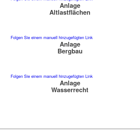
Anlage
Altlastflächen
Folgen Sie einem manuell hinzugefügten Link
Anlage
Bergbau
Folgen Sie einem manuell hinzugefügten Link
Anlage
Wasserrecht