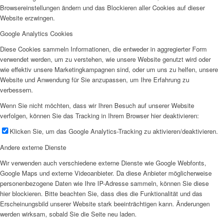
Browsereinstellungen ändern und das Blockieren aller Cookies auf dieser
Website erzwingen.
Google Analytics Cookies
Diese Cookies sammeln Informationen, die entweder in aggregierter Form
verwendet werden, um zu verstehen, wie unsere Website genutzt wird oder
wie effektiv unsere Marketingkampagnen sind, oder um uns zu helfen, unsere
Website und Anwendung für Sie anzupassen, um Ihre Erfahrung zu
verbessern.
Wenn Sie nicht möchten, dass wir Ihren Besuch auf unserer Website
verfolgen, können Sie das Tracking in Ihrem Browser hier deaktivieren:
Klicken Sie, um das Google Analytics-Tracking zu aktivieren/deaktivieren.
Andere externe Dienste
Wir verwenden auch verschiedene externe Dienste wie Google Webfonts,
Google Maps und externe Videoanbieter. Da diese Anbieter möglicherweise
personenbezogene Daten wie Ihre IP-Adresse sammeln, können Sie diese
hier blockieren. Bitte beachten Sie, dass dies die Funktionalität und das
Erscheinungsbild unserer Website stark beeinträchtigen kann. Änderungen
werden wirksam, sobald Sie die Seite neu laden.