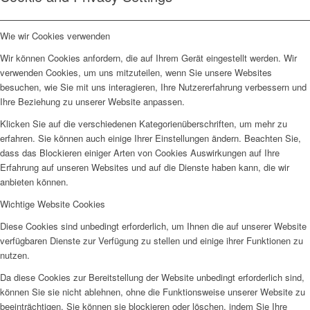
Wie wir Cookies verwenden
Wir können Cookies anfordern, die auf Ihrem Gerät eingestellt werden. Wir
verwenden Cookies, um uns mitzuteilen, wenn Sie unsere Websites
besuchen, wie Sie mit uns interagieren, Ihre Nutzererfahrung verbessern und
Ihre Beziehung zu unserer Website anpassen.
Klicken Sie auf die verschiedenen Kategorienüberschriften, um mehr zu
erfahren. Sie können auch einige Ihrer Einstellungen ändern. Beachten Sie,
dass das Blockieren einiger Arten von Cookies Auswirkungen auf Ihre
Erfahrung auf unseren Websites und auf die Dienste haben kann, die wir
anbieten können.
Wichtige Website Cookies
Diese Cookies sind unbedingt erforderlich, um Ihnen die auf unserer Website
verfügbaren Dienste zur Verfügung zu stellen und einige ihrer Funktionen zu
nutzen.
Da diese Cookies zur Bereitstellung der Website unbedingt erforderlich sind,
können Sie sie nicht ablehnen, ohne die Funktionsweise unserer Website zu
beeinträchtigen. Sie können sie blockieren oder löschen, indem Sie Ihre