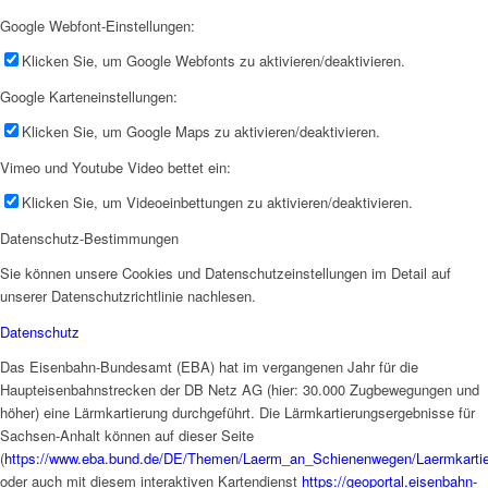
Google Webfont-Einstellungen:
Klicken Sie, um Google Webfonts zu aktivieren/deaktivieren.
Google Karteneinstellungen:
Klicken Sie, um Google Maps zu aktivieren/deaktivieren.
Vimeo und Youtube Video bettet ein:
Klicken Sie, um Videoeinbettungen zu aktivieren/deaktivieren.
Datenschutz-Bestimmungen
Sie können unsere Cookies und Datenschutzeinstellungen im Detail auf
unserer Datenschutzrichtlinie nachlesen.
Datenschutz
Das Eisenbahn-Bundesamt (EBA) hat im vergangenen Jahr für die
Haupteisenbahnstrecken der DB Netz AG (hier: 30.000 Zugbewegungen und
höher) eine Lärmkartierung durchgeführt. Die Lärmkartierungsergebnisse für
Sachsen-Anhalt können auf dieser Seite
(
https://www.eba.bund.de/DE/Themen/Laerm_an_Schienenwegen/Laermkartier
oder auch mit diesem interaktiven Kartendienst
https://geoportal.eisenbahn-