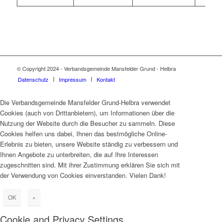
© Copyright 2024 - Verbandsgemeinde Mansfelder Grund - Helbra
Datenschutz
Impressum
Kontakt
Die Verbandsgemeinde Mansfelder Grund-Helbra verwendet
Cookies (auch von Drittanbietern), um Informationen über die
Nutzung der Website durch die Besucher zu sammeln. Diese
Cookies helfen uns dabei, Ihnen das bestmögliche Online-
Erlebnis zu bieten, unsere Website ständig zu verbessern und
Ihnen Angebote zu unterbreiten, die auf Ihre Interessen
zugeschnitten sind. Mit ihrer Zustimmung erklären Sie sich mit
der Verwendung von Cookies einverstanden. Vielen Dank!
OK
×
Cookie and Privacy Settings