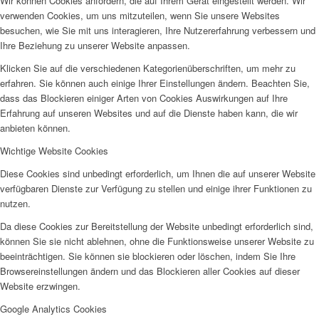
Wir können Cookies anfordern, die auf Ihrem Gerät eingestellt werden. Wir
verwenden Cookies, um uns mitzuteilen, wenn Sie unsere Websites
besuchen, wie Sie mit uns interagieren, Ihre Nutzererfahrung verbessern und
Ihre Beziehung zu unserer Website anpassen.
Klicken Sie auf die verschiedenen Kategorienüberschriften, um mehr zu
erfahren. Sie können auch einige Ihrer Einstellungen ändern. Beachten Sie,
dass das Blockieren einiger Arten von Cookies Auswirkungen auf Ihre
Erfahrung auf unseren Websites und auf die Dienste haben kann, die wir
anbieten können.
Wichtige Website Cookies
Diese Cookies sind unbedingt erforderlich, um Ihnen die auf unserer Website
verfügbaren Dienste zur Verfügung zu stellen und einige ihrer Funktionen zu
nutzen.
Da diese Cookies zur Bereitstellung der Website unbedingt erforderlich sind,
können Sie sie nicht ablehnen, ohne die Funktionsweise unserer Website zu
beeinträchtigen. Sie können sie blockieren oder löschen, indem Sie Ihre
Browsereinstellungen ändern und das Blockieren aller Cookies auf dieser
Website erzwingen.
Google Analytics Cookies