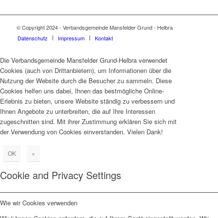
© Copyright 2024 - Verbandsgemeinde Mansfelder Grund - Helbra
Datenschutz
Impressum
Kontakt
Die Verbandsgemeinde Mansfelder Grund-Helbra verwendet
Cookies (auch von Drittanbietern), um Informationen über die
Nutzung der Website durch die Besucher zu sammeln. Diese
Cookies helfen uns dabei, Ihnen das bestmögliche Online-
Erlebnis zu bieten, unsere Website ständig zu verbessern und
Ihnen Angebote zu unterbreiten, die auf Ihre Interessen
zugeschnitten sind. Mit ihrer Zustimmung erklären Sie sich mit
der Verwendung von Cookies einverstanden. Vielen Dank!
OK
×
Cookie and Privacy Settings
Wie wir Cookies verwenden