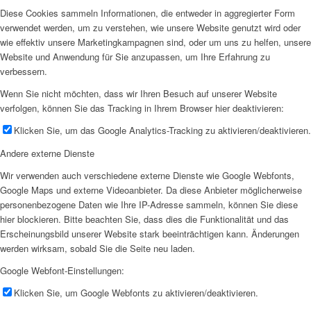
Diese Cookies sammeln Informationen, die entweder in aggregierter Form
verwendet werden, um zu verstehen, wie unsere Website genutzt wird oder
wie effektiv unsere Marketingkampagnen sind, oder um uns zu helfen, unsere
Website und Anwendung für Sie anzupassen, um Ihre Erfahrung zu
verbessern.
Wenn Sie nicht möchten, dass wir Ihren Besuch auf unserer Website
verfolgen, können Sie das Tracking in Ihrem Browser hier deaktivieren:
Klicken Sie, um das Google Analytics-Tracking zu aktivieren/deaktivieren.
Andere externe Dienste
Wir verwenden auch verschiedene externe Dienste wie Google Webfonts,
Google Maps und externe Videoanbieter. Da diese Anbieter möglicherweise
personenbezogene Daten wie Ihre IP-Adresse sammeln, können Sie diese
hier blockieren. Bitte beachten Sie, dass dies die Funktionalität und das
Erscheinungsbild unserer Website stark beeinträchtigen kann. Änderungen
werden wirksam, sobald Sie die Seite neu laden.
Google Webfont-Einstellungen:
Klicken Sie, um Google Webfonts zu aktivieren/deaktivieren.