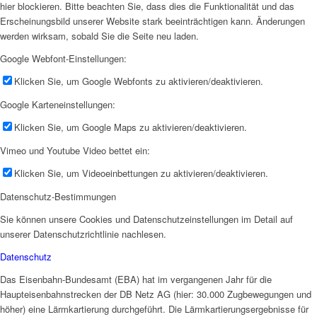
hier blockieren. Bitte beachten Sie, dass dies die Funktionalität und das
Erscheinungsbild unserer Website stark beeinträchtigen kann. Änderungen
werden wirksam, sobald Sie die Seite neu laden.
Google Webfont-Einstellungen:
Klicken Sie, um Google Webfonts zu aktivieren/deaktivieren.
Google Karteneinstellungen:
Klicken Sie, um Google Maps zu aktivieren/deaktivieren.
Vimeo und Youtube Video bettet ein:
Klicken Sie, um Videoeinbettungen zu aktivieren/deaktivieren.
Datenschutz-Bestimmungen
Sie können unsere Cookies und Datenschutzeinstellungen im Detail auf
unserer Datenschutzrichtlinie nachlesen.
Datenschutz
Das Eisenbahn-Bundesamt (EBA) hat im vergangenen Jahr für die
Haupteisenbahnstrecken der DB Netz AG (hier: 30.000 Zugbewegungen und
höher) eine Lärmkartierung durchgeführt. Die Lärmkartierungsergebnisse für