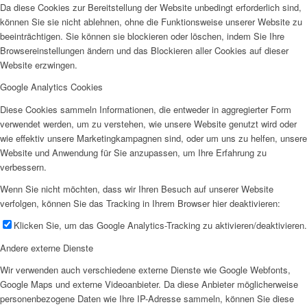
Da diese Cookies zur Bereitstellung der Website unbedingt erforderlich sind,
können Sie sie nicht ablehnen, ohne die Funktionsweise unserer Website zu
beeinträchtigen. Sie können sie blockieren oder löschen, indem Sie Ihre
Browsereinstellungen ändern und das Blockieren aller Cookies auf dieser
Website erzwingen.
Google Analytics Cookies
Diese Cookies sammeln Informationen, die entweder in aggregierter Form
verwendet werden, um zu verstehen, wie unsere Website genutzt wird oder
wie effektiv unsere Marketingkampagnen sind, oder um uns zu helfen, unsere
Website und Anwendung für Sie anzupassen, um Ihre Erfahrung zu
verbessern.
Wenn Sie nicht möchten, dass wir Ihren Besuch auf unserer Website
verfolgen, können Sie das Tracking in Ihrem Browser hier deaktivieren:
Klicken Sie, um das Google Analytics-Tracking zu aktivieren/deaktivieren.
Andere externe Dienste
Wir verwenden auch verschiedene externe Dienste wie Google Webfonts,
Google Maps und externe Videoanbieter. Da diese Anbieter möglicherweise
personenbezogene Daten wie Ihre IP-Adresse sammeln, können Sie diese