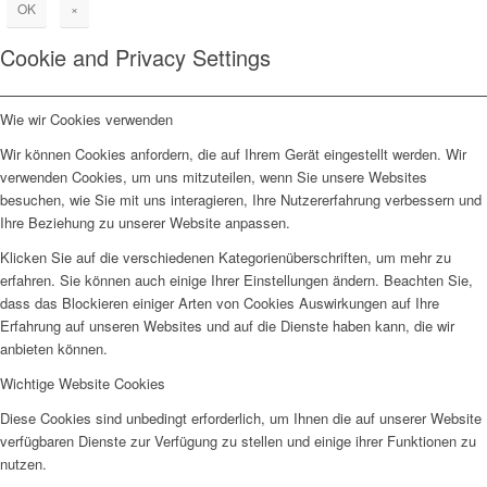
OK
×
Cookie and Privacy Settings
Wie wir Cookies verwenden
Wir können Cookies anfordern, die auf Ihrem Gerät eingestellt werden. Wir
verwenden Cookies, um uns mitzuteilen, wenn Sie unsere Websites
besuchen, wie Sie mit uns interagieren, Ihre Nutzererfahrung verbessern und
Ihre Beziehung zu unserer Website anpassen.
Klicken Sie auf die verschiedenen Kategorienüberschriften, um mehr zu
erfahren. Sie können auch einige Ihrer Einstellungen ändern. Beachten Sie,
dass das Blockieren einiger Arten von Cookies Auswirkungen auf Ihre
Erfahrung auf unseren Websites und auf die Dienste haben kann, die wir
anbieten können.
Wichtige Website Cookies
Diese Cookies sind unbedingt erforderlich, um Ihnen die auf unserer Website
verfügbaren Dienste zur Verfügung zu stellen und einige ihrer Funktionen zu
nutzen.