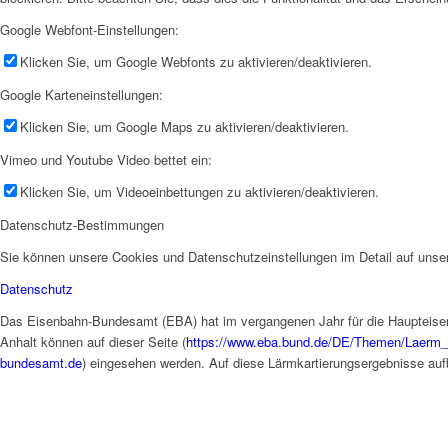
Google Webfont-Einstellungen:
Klicken Sie, um Google Webfonts zu aktivieren/deaktivieren.
Google Karteneinstellungen:
Klicken Sie, um Google Maps zu aktivieren/deaktivieren.
Vimeo und Youtube Video bettet ein:
Klicken Sie, um Videoeinbettungen zu aktivieren/deaktivieren.
Datenschutz-Bestimmungen
Sie können unsere Cookies und Datenschutzeinstellungen im Detail auf unser
Datenschutz
Das Eisenbahn-Bundesamt (EBA) hat im vergangenen Jahr für die Haupteisen
Anhalt können auf dieser Seite (
https://www.eba.bund.de/DE/Themen/Laerm_
bundesamt.de
) eingesehen werden. Auf diese Lärmkartierungsergebnisse auf