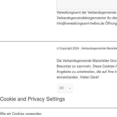
Verwaltungsamt der Verbandsgemeinde
Verbandsgemeindebürgermeister An der H
info@verwaltungsamt-helbra.de Öffnungs
© Copyright 2024 - Verbandsgemeinde Mansfel
Die Verbandsgemeinde Mansfelder Grund
Besucher zu sammeln. Diese Cookies he
Angebote zu unterbreiten, die auf Ihre 
einverstanden. Vielen Dank!
OK
×
Cookie and Privacy Settings
Wie wir Cookies verwenden