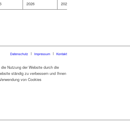
6
2026
2026
Datenschutz
Impressum
Kontakt
 die Nutzung der Website durch die
ebsite ständig zu verbessern und Ihnen
er Verwendung von Cookies