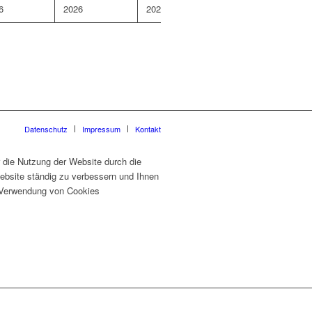
6
2026
2026
Datenschutz
Impressum
Kontakt
 die Nutzung der Website durch die
ebsite ständig zu verbessern und Ihnen
er Verwendung von Cookies