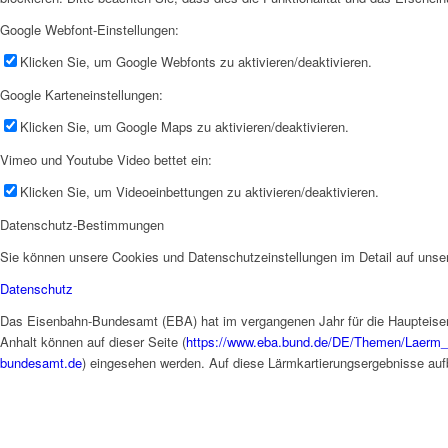
Google Webfont-Einstellungen:
Klicken Sie, um Google Webfonts zu aktivieren/deaktivieren.
Google Karteneinstellungen:
Klicken Sie, um Google Maps zu aktivieren/deaktivieren.
Vimeo und Youtube Video bettet ein:
Klicken Sie, um Videoeinbettungen zu aktivieren/deaktivieren.
Datenschutz-Bestimmungen
Sie können unsere Cookies und Datenschutzeinstellungen im Detail auf unser
Datenschutz
Das Eisenbahn-Bundesamt (EBA) hat im vergangenen Jahr für die Haupteisen
Anhalt können auf dieser Seite (
https://www.eba.bund.de/DE/Themen/Laerm_
bundesamt.de
) eingesehen werden. Auf diese Lärmkartierungsergebnisse auf