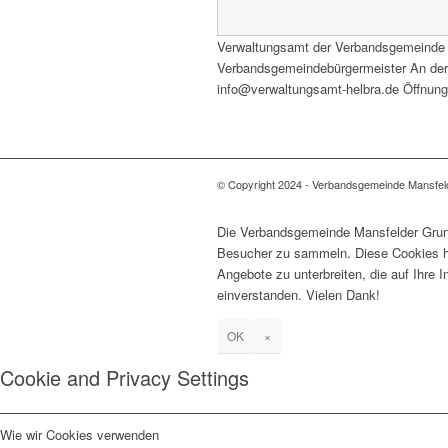
Verwaltungsamt der Verbandsgemeinde
Verbandsgemeindebürgermeister An der H
info@verwaltungsamt-helbra.de Öffnungs
© Copyright 2024 - Verbandsgemeinde Mansfel
Die Verbandsgemeinde Mansfelder Grund
Besucher zu sammeln. Diese Cookies he
Angebote zu unterbreiten, die auf Ihre 
einverstanden. Vielen Dank!
OK
×
Cookie and Privacy Settings
Wie wir Cookies verwenden