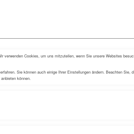
Wir verwenden Cookies, um uns mitzuteilen, wenn Sie unsere Websites besuche
erfahren. Sie können auch einige Ihrer Einstellungen ändern. Beachten Sie, 
r anbieten können.