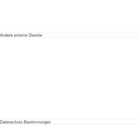
Andere externe Dienste
Datenschutz-Bestimmungen