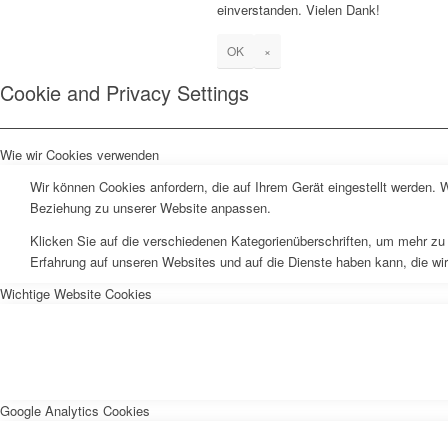
einverstanden. Vielen Dank!
OK
×
Cookie and Privacy Settings
Wie wir Cookies verwenden
Wir können Cookies anfordern, die auf Ihrem Gerät eingestellt werden. 
Beziehung zu unserer Website anpassen.
Klicken Sie auf die verschiedenen Kategorienüberschriften, um mehr zu 
Erfahrung auf unseren Websites und auf die Dienste haben kann, die wi
Wichtige Website Cookies
Google Analytics Cookies