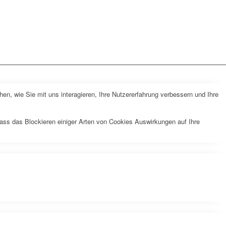
n, wie Sie mit uns interagieren, Ihre Nutzererfahrung verbessern und Ihre
dass das Blockieren einiger Arten von Cookies Auswirkungen auf Ihre