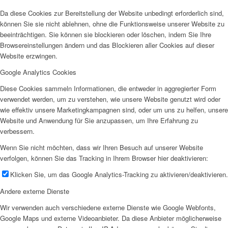
Da diese Cookies zur Bereitstellung der Website unbedingt erforderlich sind,
können Sie sie nicht ablehnen, ohne die Funktionsweise unserer Website zu
beeinträchtigen. Sie können sie blockieren oder löschen, indem Sie Ihre
Browsereinstellungen ändern und das Blockieren aller Cookies auf dieser
Website erzwingen.
Google Analytics Cookies
Diese Cookies sammeln Informationen, die entweder in aggregierter Form
verwendet werden, um zu verstehen, wie unsere Website genutzt wird oder
wie effektiv unsere Marketingkampagnen sind, oder um uns zu helfen, unsere
Website und Anwendung für Sie anzupassen, um Ihre Erfahrung zu
verbessern.
Wenn Sie nicht möchten, dass wir Ihren Besuch auf unserer Website
verfolgen, können Sie das Tracking in Ihrem Browser hier deaktivieren:
Klicken Sie, um das Google Analytics-Tracking zu aktivieren/deaktivieren.
Andere externe Dienste
Wir verwenden auch verschiedene externe Dienste wie Google Webfonts,
Google Maps und externe Videoanbieter. Da diese Anbieter möglicherweise