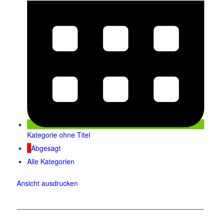
Kategorie ohne Titel
Abgesagt
Alle Kategorien
Ansicht
ausdrucken