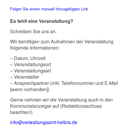
Folgen Sie einem manuell hinzugefügten Link
Es fehlt eine Veranstaltung?
Schreiben Sie uns an.
Wir benötigen zum Aufnehmen der Veranstaltung
folgende Informationen:
– Datum, Uhrzeit
– Veranstaltungsort
– Veranstaltungsart
– Veranstalter
– Ansprechpartner (inkl. Telefonnummer und E-Mail
[wenn vorhanden])
Gerne nehmen wir die Veranstaltung auch in den
Kommunalanzeiger auf (Redaktionsschluss
beachten!).
info@verwaltungsamt-helbra.de