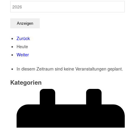
Zurück
Heute
Weiter
In diesem Zeitraum sind keine Veranstaltungen geplant.
Kategorien