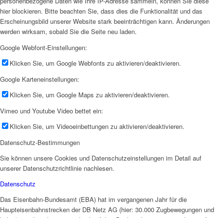
personenbezogene Daten wie Ihre IP-Adresse sammeln, können Sie diese
hier blockieren. Bitte beachten Sie, dass dies die Funktionalität und das
Erscheinungsbild unserer Website stark beeinträchtigen kann. Änderungen
werden wirksam, sobald Sie die Seite neu laden.
Google Webfont-Einstellungen:
Klicken Sie, um Google Webfonts zu aktivieren/deaktivieren.
Google Karteneinstellungen:
Klicken Sie, um Google Maps zu aktivieren/deaktivieren.
Vimeo und Youtube Video bettet ein:
Klicken Sie, um Videoeinbettungen zu aktivieren/deaktivieren.
Datenschutz-Bestimmungen
Sie können unsere Cookies und Datenschutzeinstellungen im Detail auf
unserer Datenschutzrichtlinie nachlesen.
Datenschutz
Das Eisenbahn-Bundesamt (EBA) hat im vergangenen Jahr für die
Haupteisenbahnstrecken der DB Netz AG (hier: 30.000 Zugbewegungen und