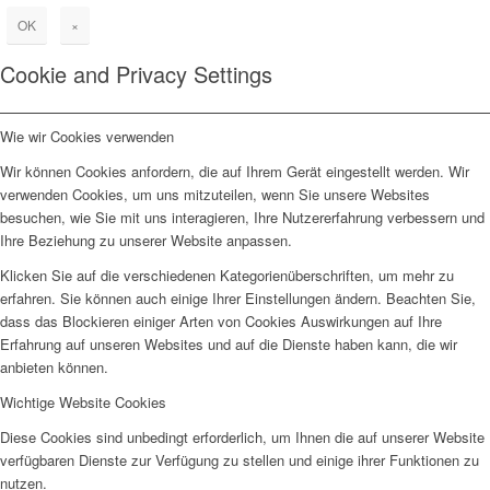
OK
×
Cookie and Privacy Settings
Wie wir Cookies verwenden
Wir können Cookies anfordern, die auf Ihrem Gerät eingestellt werden. Wir
verwenden Cookies, um uns mitzuteilen, wenn Sie unsere Websites
besuchen, wie Sie mit uns interagieren, Ihre Nutzererfahrung verbessern und
Ihre Beziehung zu unserer Website anpassen.
Klicken Sie auf die verschiedenen Kategorienüberschriften, um mehr zu
erfahren. Sie können auch einige Ihrer Einstellungen ändern. Beachten Sie,
dass das Blockieren einiger Arten von Cookies Auswirkungen auf Ihre
Erfahrung auf unseren Websites und auf die Dienste haben kann, die wir
anbieten können.
Wichtige Website Cookies
Diese Cookies sind unbedingt erforderlich, um Ihnen die auf unserer Website
verfügbaren Dienste zur Verfügung zu stellen und einige ihrer Funktionen zu
nutzen.