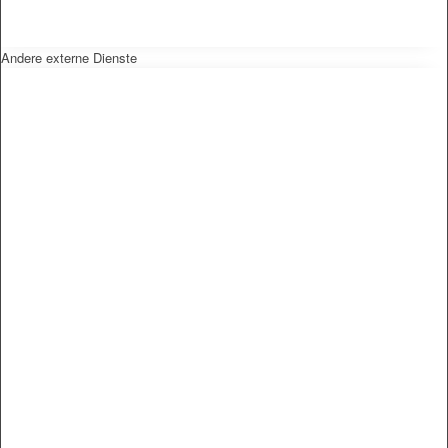
Andere externe Dienste