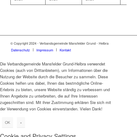
© Copyright 2024 - Verbandsgemeinde Mansfelder Grund - Helbra
Datenschutz
Impressum
Kontakt
Die Verbandsgemeinde Mansfelder Grund-Helbra verwendet
Cookies (auch von Drittanbietern), um Informationen über die
Nutzung der Website durch die Besucher zu sammeln. Diese
Cookies helfen uns dabei, Ihnen das bestmögliche Online-
Erlebnis zu bieten, unsere Website ständig zu verbessern und
Ihnen Angebote zu unterbreiten, die auf Ihre Interessen
zugeschnitten sind. Mit ihrer Zustimmung erklären Sie sich mit
der Verwendung von Cookies einverstanden. Vielen Dank!
OK
×
Cookie and Privacy Settings