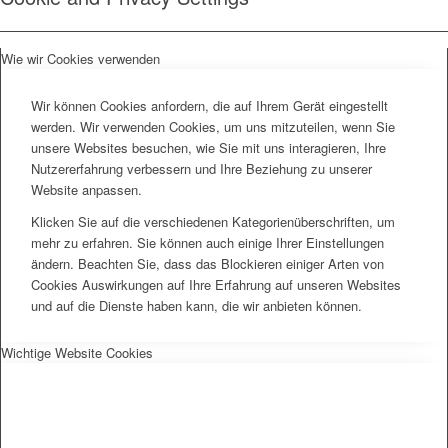
Wie wir Cookies verwenden
Wir können Cookies anfordern, die auf Ihrem Gerät eingestellt
werden. Wir verwenden Cookies, um uns mitzuteilen, wenn Sie
unsere Websites besuchen, wie Sie mit uns interagieren, Ihre
Nutzererfahrung verbessern und Ihre Beziehung zu unserer
Website anpassen.
Klicken Sie auf die verschiedenen Kategorienüberschriften, um
mehr zu erfahren. Sie können auch einige Ihrer Einstellungen
ändern. Beachten Sie, dass das Blockieren einiger Arten von
Cookies Auswirkungen auf Ihre Erfahrung auf unseren Websites
und auf die Dienste haben kann, die wir anbieten können.
Wichtige Website Cookies