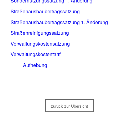
Sondernutzungssatzung 1. Änderung
Straßenausbaubeitragssatzung
Straßenausbaubeitragssatzung 1. Änderung
Straßenreinigungssatzung
Verwaltungskostensatzung
Verwaltungskostentarif
Aufhebung
zurück zur Übersicht