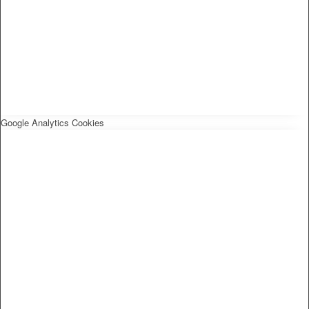
Google Analytics Cookies