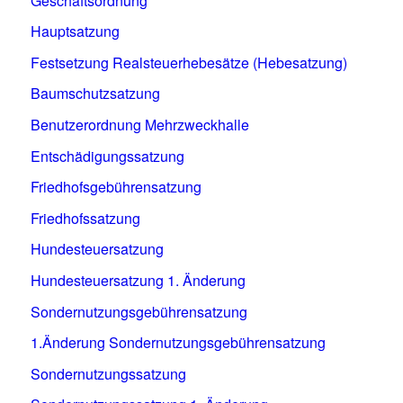
Geschäftsordnung
Hauptsatzung
Festsetzung Realsteuerhebesätze (Hebesatzung)
Baumschutzsatzung
Benutzerordnung Mehrzweckhalle
Entschädigungssatzung
Friedhofsgebührensatzung
Friedhofssatzung
Hundesteuersatzung
Hundesteuersatzung 1. Änderung
Sondernutzungsgebührensatzung
1.Änderung Sondernutzungsgebührensatzung
Sondernutzungssatzung