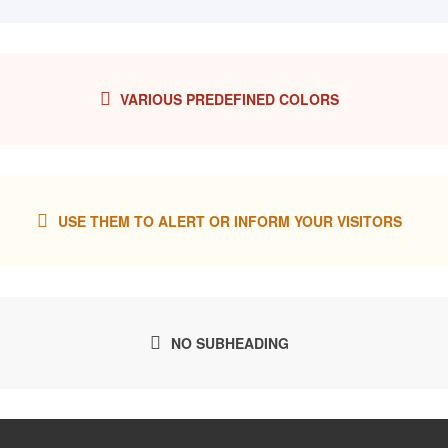
VARIOUS PREDEFINED COLORS
USE THEM TO ALERT OR INFORM YOUR VISITORS
NO SUBHEADING