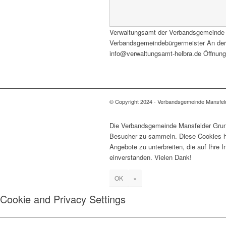
Verwaltungsamt der Verbandsgemeinde
Verbandsgemeindebürgermeister An der H
info@verwaltungsamt-helbra.de Öffnungs
© Copyright 2024 - Verbandsgemeinde Mansfel
Die Verbandsgemeinde Mansfelder Grund
Besucher zu sammeln. Diese Cookies he
Angebote zu unterbreiten, die auf Ihre 
einverstanden. Vielen Dank!
OK
×
Cookie and Privacy Settings