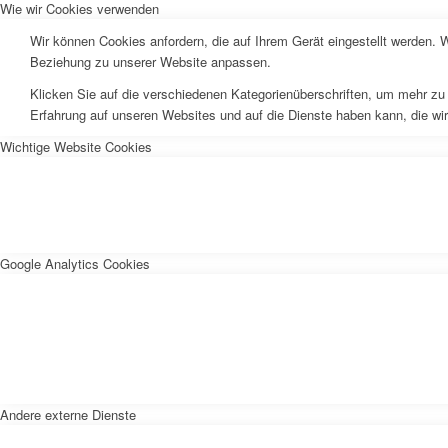
Wie wir Cookies verwenden
Wir können Cookies anfordern, die auf Ihrem Gerät eingestellt werden. 
Beziehung zu unserer Website anpassen.
Klicken Sie auf die verschiedenen Kategorienüberschriften, um mehr zu 
Erfahrung auf unseren Websites und auf die Dienste haben kann, die wi
Wichtige Website Cookies
Google Analytics Cookies
Andere externe Dienste