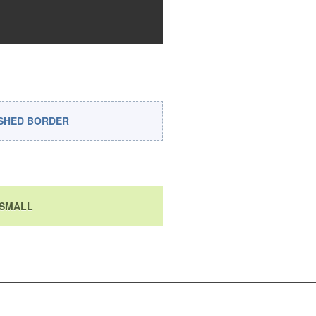
SHED BORDER
SMALL