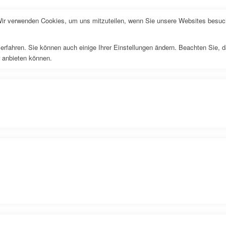
Wir verwenden Cookies, um uns mitzuteilen, wenn Sie unsere Websites besuche
erfahren. Sie können auch einige Ihrer Einstellungen ändern. Beachten Sie, 
r anbieten können.