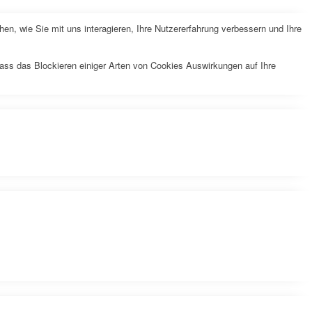
n, wie Sie mit uns interagieren, Ihre Nutzererfahrung verbessern und Ihre
dass das Blockieren einiger Arten von Cookies Auswirkungen auf Ihre