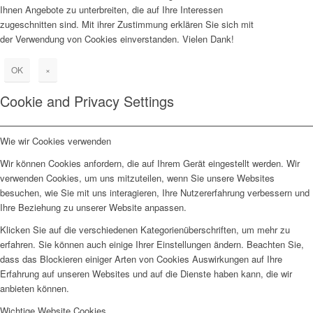
Ihnen Angebote zu unterbreiten, die auf Ihre Interessen
zugeschnitten sind. Mit ihrer Zustimmung erklären Sie sich mit
der Verwendung von Cookies einverstanden. Vielen Dank!
OK
×
Cookie and Privacy Settings
Wie wir Cookies verwenden
Wir können Cookies anfordern, die auf Ihrem Gerät eingestellt werden. Wir
verwenden Cookies, um uns mitzuteilen, wenn Sie unsere Websites
besuchen, wie Sie mit uns interagieren, Ihre Nutzererfahrung verbessern und
Ihre Beziehung zu unserer Website anpassen.
Klicken Sie auf die verschiedenen Kategorienüberschriften, um mehr zu
erfahren. Sie können auch einige Ihrer Einstellungen ändern. Beachten Sie,
dass das Blockieren einiger Arten von Cookies Auswirkungen auf Ihre
Erfahrung auf unseren Websites und auf die Dienste haben kann, die wir
anbieten können.
Wichtige Website Cookies