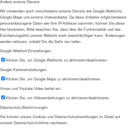
Andere externe Dienste
Wir verwenden auch verschiedene externe Dienste wie Google Webfonts,
Google Maps und externe Videoanbieter. Da diese Anbieter möglicherweise
personenbezogene Daten wie Ihre IP-Adresse sammeln, können Sie diese
hier blockieren. Bitte beachten Sie, dass dies die Funktionalität und das
Erscheinungsbild unserer Website stark beeinträchtigen kann. Änderungen
werden wirksam, sobald Sie die Seite neu laden.
Google Webfont-Einstellungen:
Klicken Sie, um Google Webfonts zu aktivieren/deaktivieren.
Google Karteneinstellungen:
Klicken Sie, um Google Maps zu aktivieren/deaktivieren.
Vimeo und Youtube Video bettet ein:
Klicken Sie, um Videoeinbettungen zu aktivieren/deaktivieren.
Datenschutz-Bestimmungen
Sie können unsere Cookies und Datenschutzeinstellungen im Detail auf
unserer Datenschutzrichtlinie nachlesen.