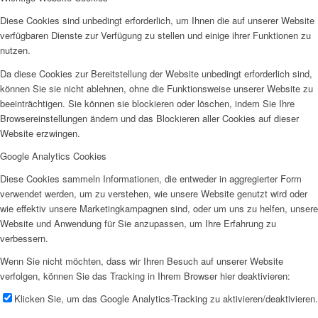
Diese Cookies sind unbedingt erforderlich, um Ihnen die auf unserer Website
verfügbaren Dienste zur Verfügung zu stellen und einige ihrer Funktionen zu
nutzen.
Da diese Cookies zur Bereitstellung der Website unbedingt erforderlich sind,
können Sie sie nicht ablehnen, ohne die Funktionsweise unserer Website zu
beeinträchtigen. Sie können sie blockieren oder löschen, indem Sie Ihre
Browsereinstellungen ändern und das Blockieren aller Cookies auf dieser
Website erzwingen.
Google Analytics Cookies
Diese Cookies sammeln Informationen, die entweder in aggregierter Form
verwendet werden, um zu verstehen, wie unsere Website genutzt wird oder
wie effektiv unsere Marketingkampagnen sind, oder um uns zu helfen, unsere
Website und Anwendung für Sie anzupassen, um Ihre Erfahrung zu
verbessern.
Wenn Sie nicht möchten, dass wir Ihren Besuch auf unserer Website
verfolgen, können Sie das Tracking in Ihrem Browser hier deaktivieren:
Klicken Sie, um das Google Analytics-Tracking zu aktivieren/deaktivieren.