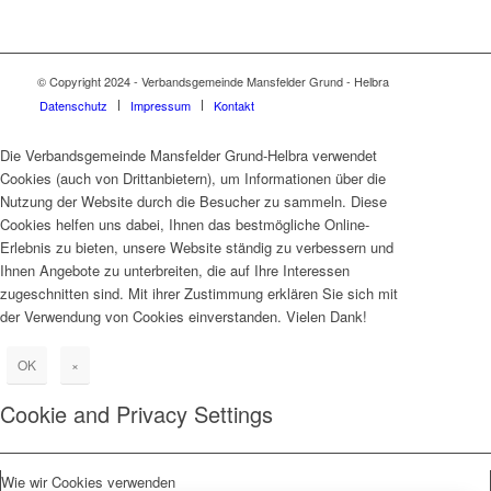
© Copyright 2024 - Verbandsgemeinde Mansfelder Grund - Helbra
Datenschutz
Impressum
Kontakt
Die Verbandsgemeinde Mansfelder Grund-Helbra verwendet
Cookies (auch von Drittanbietern), um Informationen über die
Nutzung der Website durch die Besucher zu sammeln. Diese
Cookies helfen uns dabei, Ihnen das bestmögliche Online-
Erlebnis zu bieten, unsere Website ständig zu verbessern und
Ihnen Angebote zu unterbreiten, die auf Ihre Interessen
zugeschnitten sind. Mit ihrer Zustimmung erklären Sie sich mit
der Verwendung von Cookies einverstanden. Vielen Dank!
OK
×
Cookie and Privacy Settings
Wie wir Cookies verwenden