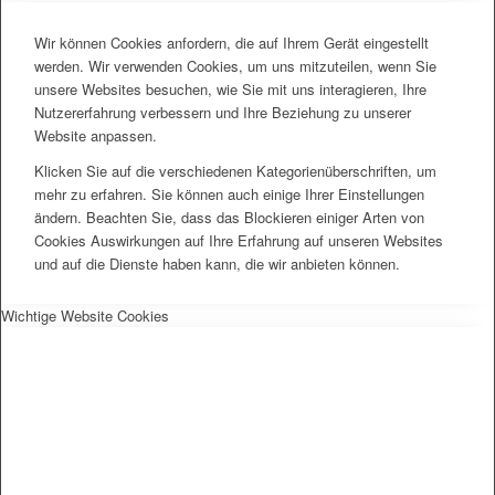
Wir können Cookies anfordern, die auf Ihrem Gerät eingestellt
werden. Wir verwenden Cookies, um uns mitzuteilen, wenn Sie
unsere Websites besuchen, wie Sie mit uns interagieren, Ihre
Nutzererfahrung verbessern und Ihre Beziehung zu unserer
Website anpassen.
Klicken Sie auf die verschiedenen Kategorienüberschriften, um
mehr zu erfahren. Sie können auch einige Ihrer Einstellungen
ändern. Beachten Sie, dass das Blockieren einiger Arten von
Cookies Auswirkungen auf Ihre Erfahrung auf unseren Websites
und auf die Dienste haben kann, die wir anbieten können.
Wichtige Website Cookies