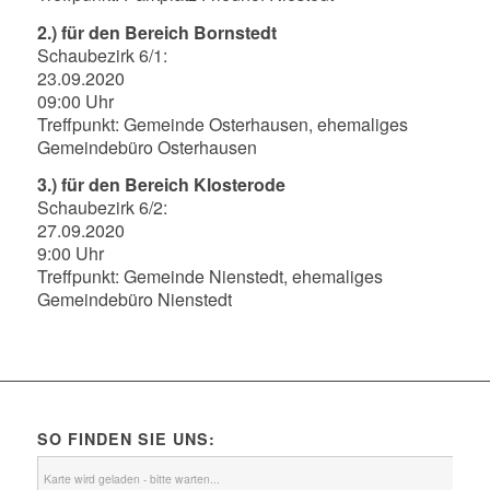
2.) für den Bereich Bornstedt
Schaubezirk 6/1:
23.09.2020
09:00 Uhr
Treffpunkt: Gemeinde Osterhausen, ehemaliges
Gemeindebüro Osterhausen
3.) für den Bereich Klosterode
Schaubezirk 6/2:
27.09.2020
9:00 Uhr
Treffpunkt: Gemeinde Nienstedt, ehemaliges
Gemeindebüro Nienstedt
SO FINDEN SIE UNS:
Karte wird geladen - bitte warten...