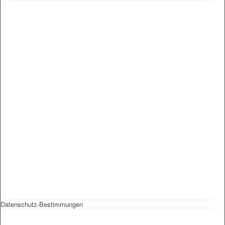
Datenschutz-Bestimmungen