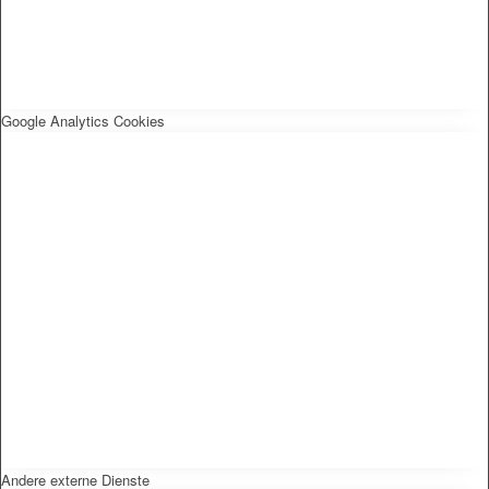
Google Analytics Cookies
Andere externe Dienste