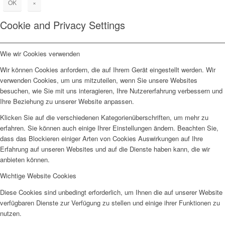
OK
×
Cookie and Privacy Settings
Wie wir Cookies verwenden
Wir können Cookies anfordern, die auf Ihrem Gerät eingestellt werden. Wir
verwenden Cookies, um uns mitzuteilen, wenn Sie unsere Websites
besuchen, wie Sie mit uns interagieren, Ihre Nutzererfahrung verbessern und
Ihre Beziehung zu unserer Website anpassen.
Klicken Sie auf die verschiedenen Kategorienüberschriften, um mehr zu
erfahren. Sie können auch einige Ihrer Einstellungen ändern. Beachten Sie,
dass das Blockieren einiger Arten von Cookies Auswirkungen auf Ihre
Erfahrung auf unseren Websites und auf die Dienste haben kann, die wir
anbieten können.
Wichtige Website Cookies
Diese Cookies sind unbedingt erforderlich, um Ihnen die auf unserer Website
verfügbaren Dienste zur Verfügung zu stellen und einige ihrer Funktionen zu
nutzen.