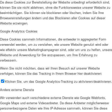
Da diese Cookies zur Bereitstellung der Website unbedingt erforderlich sind,
können Sie sie nicht ablehnen, ohne die Funktionsweise unserer Website zu
beeinträchtigen. Sie können sie blockieren oder löschen, indem Sie Ihre
Browsereinstellungen ändern und das Blockieren aller Cookies auf dieser
Website erzwingen.
Google Analytics Cookies
Diese Cookies sammeln Informationen, die entweder in aggregierter Form
verwendet werden, um zu verstehen, wie unsere Website genutzt wird oder
wie effektiv unsere Marketingkampagnen sind, oder um uns zu helfen, unsere
Website und Anwendung für Sie anzupassen, um Ihre Erfahrung zu
verbessern.
Wenn Sie nicht möchten, dass wir Ihren Besuch auf unserer Website
verfolgen, können Sie das Tracking in Ihrem Browser hier deaktivieren:
Klicken Sie, um das Google Analytics-Tracking zu aktivieren/deaktivieren.
Andere externe Dienste
Wir verwenden auch verschiedene externe Dienste wie Google Webfonts,
Google Maps und externe Videoanbieter. Da diese Anbieter möglicherweise
personenbezogene Daten wie Ihre IP-Adresse sammeln, können Sie diese