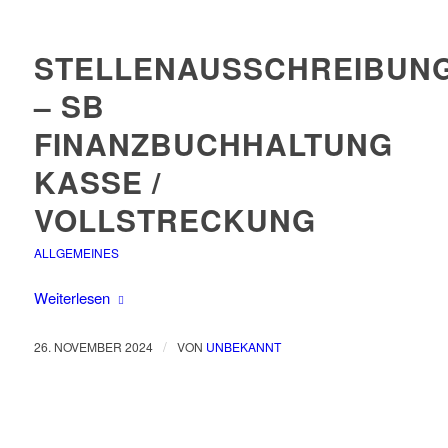
STELLENAUSSCHREIBUN
– SB
FINANZBUCHHALTUNG
KASSE /
VOLLSTRECKUNG
ALLGEMEINES
Weiterlesen
/
26. NOVEMBER 2024
VON
UNBEKANNT