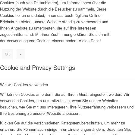
Cookies (auch von Drittanbietern), um Informationen über die
Nutzung der Website durch die Besucher zu sammeln. Diese
Cookies helfen uns dabei, Ihnen das bestmögliche Online-
Erlebnis zu bieten, unsere Website ständig zu verbessern und
Ihnen Angebote zu unterbreiten, die auf Ihre Interessen
zugeschnitten sind. Mit ihrer Zustimmung erklären Sie sich mit
der Verwendung von Cookies einverstanden. Vielen Dank!
OK
×
Cookie and Privacy Settings
Wie wir Cookies verwenden
Wir können Cookies anfordern, die auf Ihrem Gerät eingestellt werden. Wir
verwenden Cookies, um uns mitzuteilen, wenn Sie unsere Websites
besuchen, wie Sie mit uns interagieren, Ihre Nutzererfahrung verbessern und
Ihre Beziehung zu unserer Website anpassen.
Klicken Sie auf die verschiedenen Kategorienüberschriften, um mehr zu
erfahren. Sie können auch einige Ihrer Einstellungen ändern. Beachten Sie,