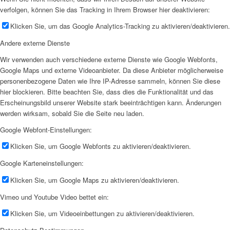
verfolgen, können Sie das Tracking in Ihrem Browser hier deaktivieren:
Klicken Sie, um das Google Analytics-Tracking zu aktivieren/deaktivieren.
Andere externe Dienste
Wir verwenden auch verschiedene externe Dienste wie Google Webfonts,
Google Maps und externe Videoanbieter. Da diese Anbieter möglicherweise
personenbezogene Daten wie Ihre IP-Adresse sammeln, können Sie diese
hier blockieren. Bitte beachten Sie, dass dies die Funktionalität und das
Erscheinungsbild unserer Website stark beeinträchtigen kann. Änderungen
werden wirksam, sobald Sie die Seite neu laden.
Google Webfont-Einstellungen:
Klicken Sie, um Google Webfonts zu aktivieren/deaktivieren.
Google Karteneinstellungen:
Klicken Sie, um Google Maps zu aktivieren/deaktivieren.
Vimeo und Youtube Video bettet ein:
Klicken Sie, um Videoeinbettungen zu aktivieren/deaktivieren.