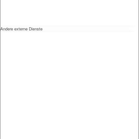
Andere externe Dienste