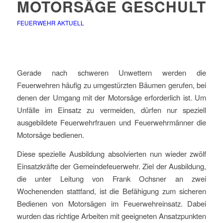
MOTORSÄGE GESCHULT
FEUERWEHR AKTUELL
Gerade nach schweren Unwettern werden die
Feuerwehren häufig zu umgestürzten Bäumen gerufen, bei
denen der Umgang mit der Motorsäge erforderlich ist. Um
Unfälle im Einsatz zu vermeiden, dürfen nur speziell
ausgebildete Feuerwehrfrauen und Feuerwehrmänner die
Motorsäge bedienen.
Diese spezielle Ausbildung absolvierten nun wieder zwölf
Einsatzkräfte der Gemeindefeuerwehr. Ziel der Ausbildung,
die unter Leitung von Frank Ochsner an zwei
Wochenenden stattfand, ist die Befähigung zum sicheren
Bedienen von Motorsägen im Feuerwehreinsatz. Dabei
wurden das richtige Arbeiten mit geeigneten Ansatzpunkten