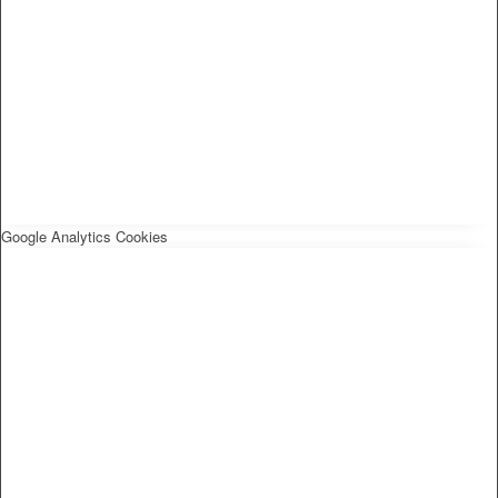
Google Analytics Cookies