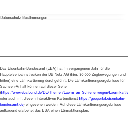
Datenschutz-Bestimmungen
Das Eisenbahn-Bundesamt (EBA) hat im vergangenen Jahr für die
Haupteisenbahnstrecken der DB Netz AG (hier: 30.000 Zugbewegungen und
höher) eine Lärmkartierung durchgeführt. Die Lärmkartierungsergebnisse für
Sachsen-Anhalt können auf dieser Seite
(
https://www.eba.bund.de/DE/Themen/Laerm_an_Schienenwegen/Laermkartier
oder auch mit diesem interaktiven Kartendienst
https://geoportal.eisenbahn-
bundesamt.de
) eingesehen werden. Auf diese Lärmkartierungsergebnisse
aufbauend erarbeitet das EBA einen Lärmaktionsplan.