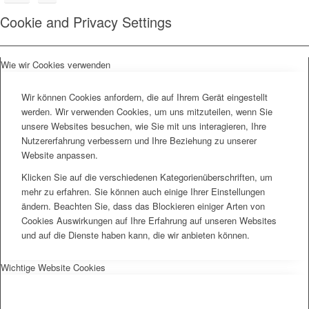
Cookie and Privacy Settings
Wie wir Cookies verwenden
Wir können Cookies anfordern, die auf Ihrem Gerät eingestellt
werden. Wir verwenden Cookies, um uns mitzuteilen, wenn Sie
unsere Websites besuchen, wie Sie mit uns interagieren, Ihre
Nutzererfahrung verbessern und Ihre Beziehung zu unserer
Website anpassen.
Klicken Sie auf die verschiedenen Kategorienüberschriften, um
mehr zu erfahren. Sie können auch einige Ihrer Einstellungen
ändern. Beachten Sie, dass das Blockieren einiger Arten von
Cookies Auswirkungen auf Ihre Erfahrung auf unseren Websites
und auf die Dienste haben kann, die wir anbieten können.
Wichtige Website Cookies