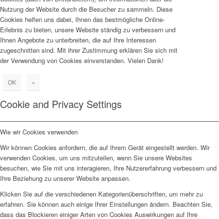
Nutzung der Website durch die Besucher zu sammeln. Diese
Cookies helfen uns dabei, Ihnen das bestmögliche Online-
Erlebnis zu bieten, unsere Website ständig zu verbessern und
Ihnen Angebote zu unterbreiten, die auf Ihre Interessen
zugeschnitten sind. Mit ihrer Zustimmung erklären Sie sich mit
der Verwendung von Cookies einverstanden. Vielen Dank!
OK
×
Cookie and Privacy Settings
Wie wir Cookies verwenden
Wir können Cookies anfordern, die auf Ihrem Gerät eingestellt werden. Wir
verwenden Cookies, um uns mitzuteilen, wenn Sie unsere Websites
besuchen, wie Sie mit uns interagieren, Ihre Nutzererfahrung verbessern und
Ihre Beziehung zu unserer Website anpassen.
Klicken Sie auf die verschiedenen Kategorienüberschriften, um mehr zu
erfahren. Sie können auch einige Ihrer Einstellungen ändern. Beachten Sie,
dass das Blockieren einiger Arten von Cookies Auswirkungen auf Ihre