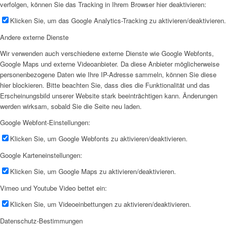
verfolgen, können Sie das Tracking in Ihrem Browser hier deaktivieren:
Klicken Sie, um das Google Analytics-Tracking zu aktivieren/deaktivieren.
Andere externe Dienste
Wir verwenden auch verschiedene externe Dienste wie Google Webfonts,
Google Maps und externe Videoanbieter. Da diese Anbieter möglicherweise
personenbezogene Daten wie Ihre IP-Adresse sammeln, können Sie diese
hier blockieren. Bitte beachten Sie, dass dies die Funktionalität und das
Erscheinungsbild unserer Website stark beeinträchtigen kann. Änderungen
werden wirksam, sobald Sie die Seite neu laden.
Google Webfont-Einstellungen:
Klicken Sie, um Google Webfonts zu aktivieren/deaktivieren.
Google Karteneinstellungen:
Klicken Sie, um Google Maps zu aktivieren/deaktivieren.
Vimeo und Youtube Video bettet ein:
Klicken Sie, um Videoeinbettungen zu aktivieren/deaktivieren.
Datenschutz-Bestimmungen