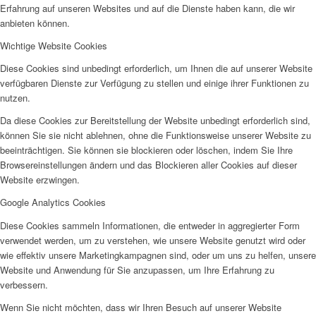
Erfahrung auf unseren Websites und auf die Dienste haben kann, die wir
anbieten können.
Wichtige Website Cookies
Diese Cookies sind unbedingt erforderlich, um Ihnen die auf unserer Website
verfügbaren Dienste zur Verfügung zu stellen und einige ihrer Funktionen zu
nutzen.
Da diese Cookies zur Bereitstellung der Website unbedingt erforderlich sind,
können Sie sie nicht ablehnen, ohne die Funktionsweise unserer Website zu
beeinträchtigen. Sie können sie blockieren oder löschen, indem Sie Ihre
Browsereinstellungen ändern und das Blockieren aller Cookies auf dieser
Website erzwingen.
Google Analytics Cookies
Diese Cookies sammeln Informationen, die entweder in aggregierter Form
verwendet werden, um zu verstehen, wie unsere Website genutzt wird oder
wie effektiv unsere Marketingkampagnen sind, oder um uns zu helfen, unsere
Website und Anwendung für Sie anzupassen, um Ihre Erfahrung zu
verbessern.
Wenn Sie nicht möchten, dass wir Ihren Besuch auf unserer Website