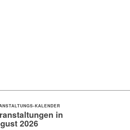
ANSTALTUNGS-KALENDER
ranstaltungen in
gust 2026