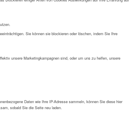
nutzen.
eeinträchtigen. Sie können sie blockieren oder löschen, indem Sie Ihre
effektiv unsere Marketingkampagnen sind, oder um uns zu helfen, unsere
onenbezogene Daten wie Ihre IP-Adresse sammeln, können Sie diese hier
ksam, sobald Sie die Seite neu laden.