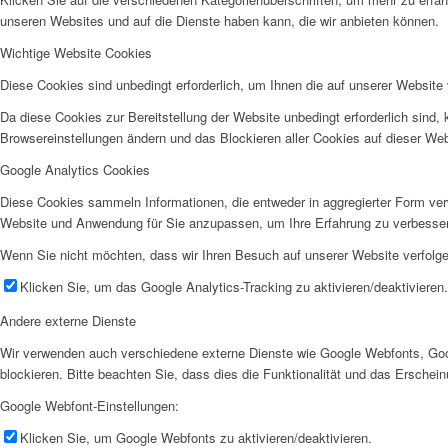
unseren Websites und auf die Dienste haben kann, die wir anbieten können.
Wichtige Website Cookies
Diese Cookies sind unbedingt erforderlich, um Ihnen die auf unserer Website 
Da diese Cookies zur Bereitstellung der Website unbedingt erforderlich sind,
Browsereinstellungen ändern und das Blockieren aller Cookies auf dieser We
Google Analytics Cookies
Diese Cookies sammeln Informationen, die entweder in aggregierter Form ve
Website und Anwendung für Sie anzupassen, um Ihre Erfahrung zu verbesse
Wenn Sie nicht möchten, dass wir Ihren Besuch auf unserer Website verfolgen
Klicken Sie, um das Google Analytics-Tracking zu aktivieren/deaktivieren.
Andere externe Dienste
Wir verwenden auch verschiedene externe Dienste wie Google Webfonts, Goo
blockieren. Bitte beachten Sie, dass dies die Funktionalität und das Ersche
Google Webfont-Einstellungen:
Klicken Sie, um Google Webfonts zu aktivieren/deaktivieren.