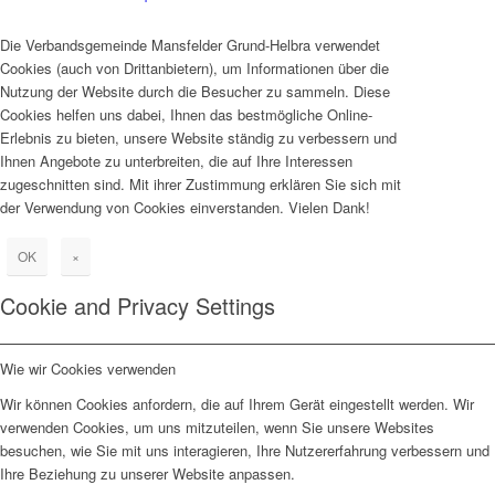
Die Verbandsgemeinde Mansfelder Grund-Helbra verwendet
Cookies (auch von Drittanbietern), um Informationen über die
Nutzung der Website durch die Besucher zu sammeln. Diese
Cookies helfen uns dabei, Ihnen das bestmögliche Online-
Erlebnis zu bieten, unsere Website ständig zu verbessern und
Ihnen Angebote zu unterbreiten, die auf Ihre Interessen
zugeschnitten sind. Mit ihrer Zustimmung erklären Sie sich mit
der Verwendung von Cookies einverstanden. Vielen Dank!
OK
×
Cookie and Privacy Settings
Wie wir Cookies verwenden
Wir können Cookies anfordern, die auf Ihrem Gerät eingestellt werden. Wir
verwenden Cookies, um uns mitzuteilen, wenn Sie unsere Websites
besuchen, wie Sie mit uns interagieren, Ihre Nutzererfahrung verbessern und
Ihre Beziehung zu unserer Website anpassen.