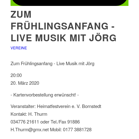
ZUM
FRÜHLINGSANFANG -
LIVE MUSIK MIT JÖRG
VEREINE
Zum Frühlingsanfang - Live Musik mit Jörg
20:00
20. März 2020
- Kartenvorbestellung erwünscht! -
Veranstalter: Heimatfestverein e. V. Bornstedt
Kontakt: H. Thurm
034776 21611 oder Tel./Fax 91886
H.Thurm@gmx.net Mobil: 0177 3881728