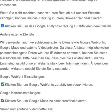
verbessern.
Wenn Sie nicht möchten, dass wir Ihren Besuch auf unserer Website
verfolgen, können Sie das Tracking in Ihrem Browser hier deaktivieren:
Klicken Sie, um das Google Analytics-Tracking zu aktivieren/deaktivieren.
Andere externe Dienste
Wir verwenden auch verschiedene externe Dienste wie Google Webfonts,
Google Maps und externe Videoanbieter. Da diese Anbieter möglicherweise
personenbezogene Daten wie Ihre IP-Adresse sammeln, können Sie diese
hier blockieren. Bitte beachten Sie, dass dies die Funktionalität und das
Erscheinungsbild unserer Website stark beeinträchtigen kann. Änderungen
werden wirksam, sobald Sie die Seite neu laden.
Google Webfont-Einstellungen:
Klicken Sie, um Google Webfonts zu aktivieren/deaktivieren.
Google Karteneinstellungen:
Klicken Sie, um Google Maps zu aktivieren/deaktivieren.
Vimeo und Youtube Video bettet ein: