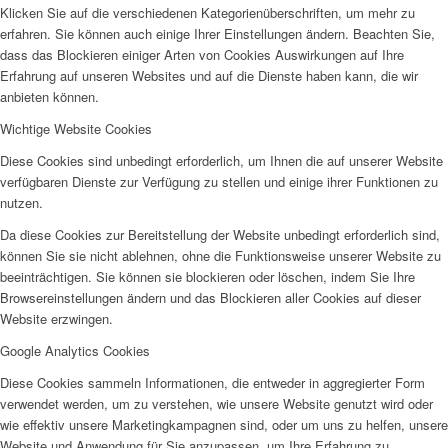
Klicken Sie auf die verschiedenen Kategorienüberschriften, um mehr zu
erfahren. Sie können auch einige Ihrer Einstellungen ändern. Beachten Sie,
dass das Blockieren einiger Arten von Cookies Auswirkungen auf Ihre
Erfahrung auf unseren Websites und auf die Dienste haben kann, die wir
anbieten können.
Wichtige Website Cookies
Diese Cookies sind unbedingt erforderlich, um Ihnen die auf unserer Website
verfügbaren Dienste zur Verfügung zu stellen und einige ihrer Funktionen zu
nutzen.
Da diese Cookies zur Bereitstellung der Website unbedingt erforderlich sind,
können Sie sie nicht ablehnen, ohne die Funktionsweise unserer Website zu
beeinträchtigen. Sie können sie blockieren oder löschen, indem Sie Ihre
Browsereinstellungen ändern und das Blockieren aller Cookies auf dieser
Website erzwingen.
Google Analytics Cookies
Diese Cookies sammeln Informationen, die entweder in aggregierter Form
verwendet werden, um zu verstehen, wie unsere Website genutzt wird oder
wie effektiv unsere Marketingkampagnen sind, oder um uns zu helfen, unsere
Website und Anwendung für Sie anzupassen, um Ihre Erfahrung zu