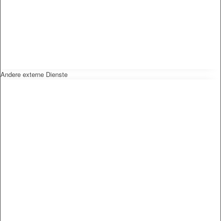
Andere externe Dienste