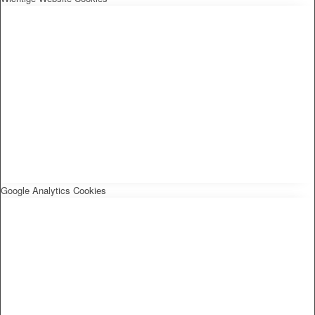
Google Analytics Cookies