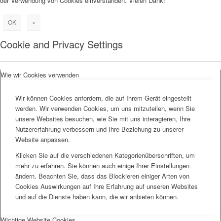
der Verwendung von Cookies einverstanden. Vielen Dank!
OK
×
Cookie and Privacy Settings
Wie wir Cookies verwenden
Wir können Cookies anfordern, die auf Ihrem Gerät eingestellt
werden. Wir verwenden Cookies, um uns mitzuteilen, wenn Sie
unsere Websites besuchen, wie Sie mit uns interagieren, Ihre
Nutzererfahrung verbessern und Ihre Beziehung zu unserer
Website anpassen.
Klicken Sie auf die verschiedenen Kategorienüberschriften, um
mehr zu erfahren. Sie können auch einige Ihrer Einstellungen
ändern. Beachten Sie, dass das Blockieren einiger Arten von
Cookies Auswirkungen auf Ihre Erfahrung auf unseren Websites
und auf die Dienste haben kann, die wir anbieten können.
Wichtige Website Cookies