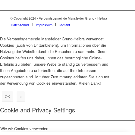
© Copyright 2024 - Verbandsgemeinde Mansfelder Grund - Helbra
Datenschutz
Impressum
Kontakt
Die Verbandsgemeinde Mansfelder Grund-Helbra verwendet
Cookies (auch von Drittanbietern), um Informationen über die
Nutzung der Website durch die Besucher zu sammeln. Diese
Cookies helfen uns dabei, Ihnen das bestmögliche Online-
Erlebnis zu bieten, unsere Website ständig zu verbessern und
Ihnen Angebote zu unterbreiten, die auf Ihre Interessen
zugeschnitten sind. Mit ihrer Zustimmung erklären Sie sich mit
der Verwendung von Cookies einverstanden. Vielen Dank!
OK
×
Cookie and Privacy Settings
Wie wir Cookies verwenden