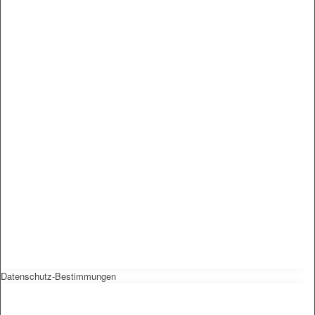
Datenschutz-Bestimmungen