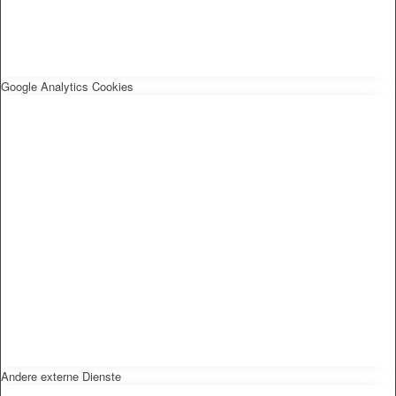
Google Analytics Cookies
Andere externe Dienste