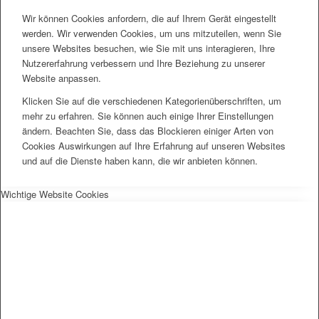
Wir können Cookies anfordern, die auf Ihrem Gerät eingestellt
werden. Wir verwenden Cookies, um uns mitzuteilen, wenn Sie
unsere Websites besuchen, wie Sie mit uns interagieren, Ihre
Nutzererfahrung verbessern und Ihre Beziehung zu unserer
Website anpassen.
Klicken Sie auf die verschiedenen Kategorienüberschriften, um
mehr zu erfahren. Sie können auch einige Ihrer Einstellungen
ändern. Beachten Sie, dass das Blockieren einiger Arten von
Cookies Auswirkungen auf Ihre Erfahrung auf unseren Websites
und auf die Dienste haben kann, die wir anbieten können.
Wichtige Website Cookies