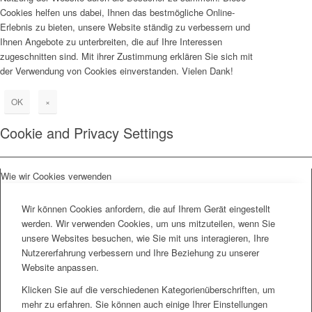
Cookies helfen uns dabei, Ihnen das bestmögliche Online-
Erlebnis zu bieten, unsere Website ständig zu verbessern und
Ihnen Angebote zu unterbreiten, die auf Ihre Interessen
zugeschnitten sind. Mit ihrer Zustimmung erklären Sie sich mit
der Verwendung von Cookies einverstanden. Vielen Dank!
OK
×
Cookie and Privacy Settings
Wie wir Cookies verwenden
Wir können Cookies anfordern, die auf Ihrem Gerät eingestellt
werden. Wir verwenden Cookies, um uns mitzuteilen, wenn Sie
unsere Websites besuchen, wie Sie mit uns interagieren, Ihre
Nutzererfahrung verbessern und Ihre Beziehung zu unserer
Website anpassen.
Klicken Sie auf die verschiedenen Kategorienüberschriften, um
mehr zu erfahren. Sie können auch einige Ihrer Einstellungen