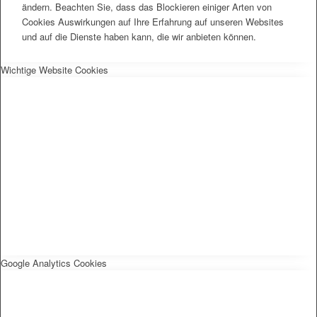
ändern. Beachten Sie, dass das Blockieren einiger Arten von
Cookies Auswirkungen auf Ihre Erfahrung auf unseren Websites
und auf die Dienste haben kann, die wir anbieten können.
Wichtige Website Cookies
Google Analytics Cookies