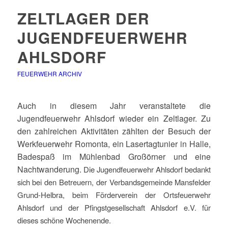
ZELTLAGER DER
JUGENDFEUERWEHR
AHLSDORF
FEUERWEHR ARCHIV
Auch in diesem Jahr veranstaltete die
Jugendfeuerwehr Ahlsdorf wieder ein Zeltlager. Zu
den zahlreichen Aktivitäten zählten der Besuch der
Werkfeuerwehr Romonta, ein Lasertagtunier in Halle,
Badespaß im Mühlenbad Großörner und eine
Nachtwanderung.
Die Jugendfeuerwehr Ahlsdorf bedankt
sich bei den Betreuern, der Verbandsgemeinde Mansfelder
Grund-Helbra, beim Förderverein der Ortsfeuerwehr
Ahlsdorf und der Pfingstgesellschaft Ahlsdorf e.V. für
dieses schöne Wochenende.