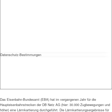
Datenschutz-Bestimmungen
Das Eisenbahn-Bundesamt (EBA) hat im vergangenen Jahr für die
Haupteisenbahnstrecken der DB Netz AG (hier: 30.000 Zugbewegungen und
höher) eine Lärmkartierung durchgeführt. Die Lärmkartierungsergebnisse für