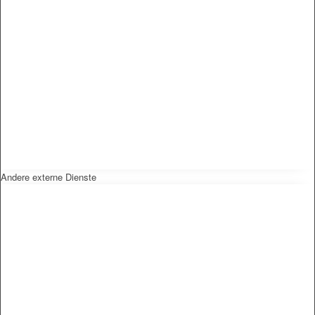
Andere externe Dienste