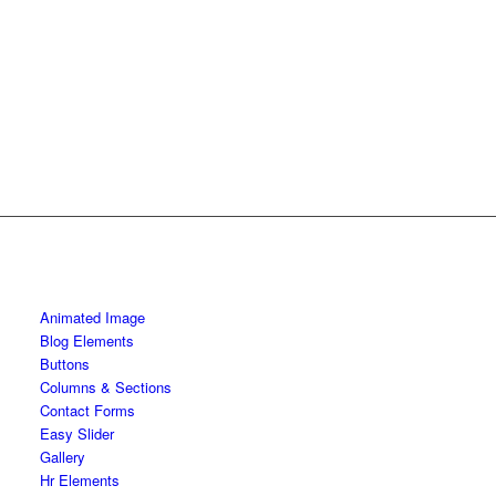
Animated Image
Blog Elements
Buttons
Columns & Sections
Contact Forms
Easy Slider
Gallery
Hr Elements