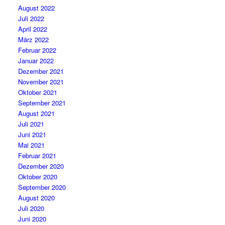
August 2022
Juli 2022
April 2022
März 2022
Februar 2022
Januar 2022
Dezember 2021
November 2021
Oktober 2021
September 2021
August 2021
Juli 2021
Juni 2021
Mai 2021
Februar 2021
Dezember 2020
Oktober 2020
September 2020
August 2020
Juli 2020
Juni 2020