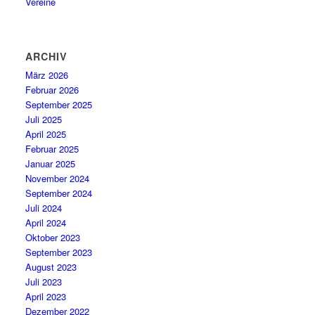
Vereine
ARCHIV
März 2026
Februar 2026
September 2025
Juli 2025
April 2025
Februar 2025
Januar 2025
November 2024
September 2024
Juli 2024
April 2024
Oktober 2023
September 2023
August 2023
Juli 2023
April 2023
Dezember 2022